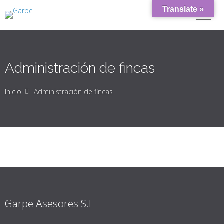
Translate »
Administración de fincas
Inicio
Administración de fincas
Garpe Asesores S.L