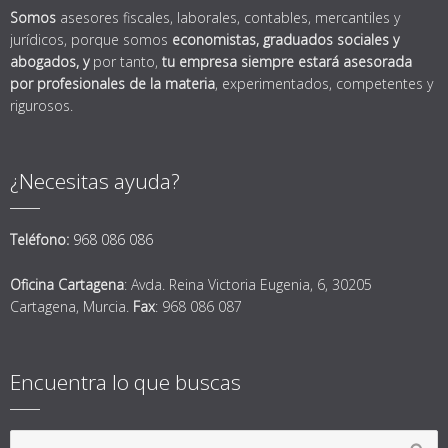
Somos
asesores fiscales, laborales, contables, mercantiles y
jurídicos, porque somos
economistas, graduados sociales y
abogados,
y
por tanto,
tu empresa siempre estará asesorada
por profesionales de la materia
, experimentados, competentes y
rigurosos.
¿Necesitas ayuda?
Teléfono:
968 086 086
Oficina Cartagena
: Avda. Reina Victoria Eugenia, 6, 30205
Cartagena, Murcia.
Fax
: 968 086 087
Encuentra lo que buscas